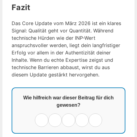
Fazit
Das Core Update vom März 2026 ist ein klares
Signal: Qualität geht vor Quantität. Während
technische Hürden wie der INP-Wert
anspruchsvoller werden, liegt dein langfristiger
Erfolg vor allem in der Authentizität deiner
Inhalte. Wenn du echte Expertise zeigst und
technische Barrieren abbaust, wirst du aus
diesem Update gestärkt hervorgehen.
Wie hilfreich war dieser Beitrag für dich
gewesen?
1 ★
2 ★
3 ★
4 ★
5 ★