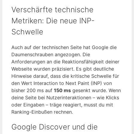
Verschärfte technische
Metriken: Die neue INP-
Schwelle
Auch auf der technischen Seite hat Google die
Daumenschrauben angezogen. Die
Anforderungen an die Reaktionsfähigkeit deiner
Webseite wurden präzisiert. Es gibt deutliche
Hinweise darauf, dass die kritische Schwelle für
den Wert Interaction to Next Paint (INP) von
bisher 200 ms auf
150 ms
gesenkt wurde. Wenn
deine Seite bei Nutzerinteraktionen – wie Klicks
oder Eingaben – träge reagiert, musst du mit
Ranking-Einbußen rechnen.
Google Discover und die