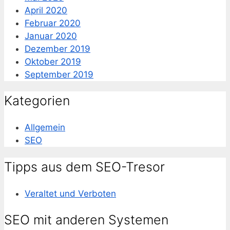
April 2020
Februar 2020
Januar 2020
Dezember 2019
Oktober 2019
September 2019
Kategorien
Allgemein
SEO
Tipps aus dem SEO-Tresor
Veraltet und Verboten
SEO mit anderen Systemen