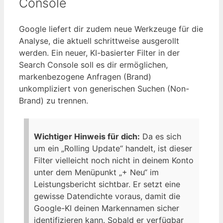
Console
Google liefert dir zudem neue Werkzeuge für die
Analyse, die aktuell schrittweise ausgerollt
werden. Ein neuer, KI-basierter Filter in der
Search Console soll es dir ermöglichen,
markenbezogene Anfragen (Brand)
unkompliziert von generischen Suchen (Non-
Brand) zu trennen.
Wichtiger Hinweis für dich:
Da es sich
um ein „Rolling Update“ handelt, ist dieser
Filter vielleicht noch nicht in deinem Konto
unter dem Menüpunkt „+ Neu“ im
Leistungsbericht sichtbar. Er setzt eine
gewisse Datendichte voraus, damit die
Google-KI deinen Markennamen sicher
identifizieren kann. Sobald er verfügbar