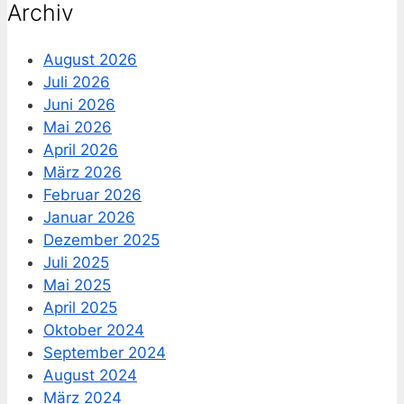
Archiv
August 2026
Juli 2026
Juni 2026
Mai 2026
April 2026
März 2026
Februar 2026
Januar 2026
Dezember 2025
Juli 2025
Mai 2025
April 2025
Oktober 2024
September 2024
August 2024
März 2024