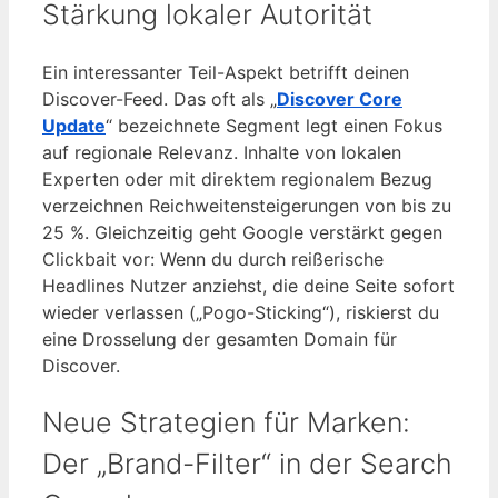
Stärkung lokaler Autorität
Ein interessanter Teil-Aspekt betrifft deinen
Discover-Feed. Das oft als „
Discover Core
Update
“ bezeichnete Segment legt einen Fokus
auf regionale Relevanz. Inhalte von lokalen
Experten oder mit direktem regionalem Bezug
verzeichnen Reichweitensteigerungen von bis zu
25 %. Gleichzeitig geht Google verstärkt gegen
Clickbait vor: Wenn du durch reißerische
Headlines Nutzer anziehst, die deine Seite sofort
wieder verlassen („Pogo-Sticking“), riskierst du
eine Drosselung der gesamten Domain für
Discover.
Neue Strategien für Marken:
Der „Brand-Filter“ in der Search