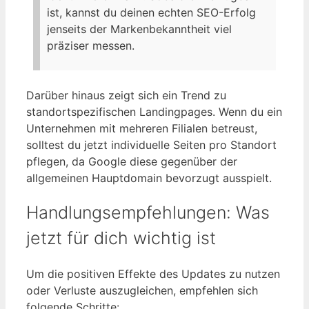
ist, kannst du deinen echten SEO-Erfolg
jenseits der Markenbekanntheit viel
präziser messen.
Darüber hinaus zeigt sich ein Trend zu
standortspezifischen Landingpages. Wenn du ein
Unternehmen mit mehreren Filialen betreust,
solltest du jetzt individuelle Seiten pro Standort
pflegen, da Google diese gegenüber der
allgemeinen Hauptdomain bevorzugt ausspielt.
Handlungsempfehlungen: Was
jetzt für dich wichtig ist
Um die positiven Effekte des Updates zu nutzen
oder Verluste auszugleichen, empfehlen sich
folgende Schritte: