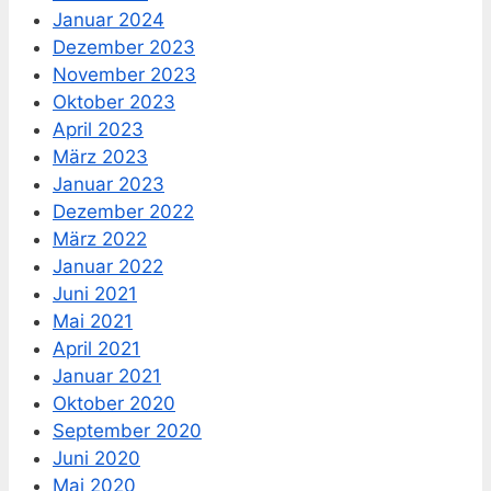
Januar 2024
Dezember 2023
November 2023
Oktober 2023
April 2023
März 2023
Januar 2023
Dezember 2022
März 2022
Januar 2022
Juni 2021
Mai 2021
April 2021
Januar 2021
Oktober 2020
September 2020
Juni 2020
Mai 2020