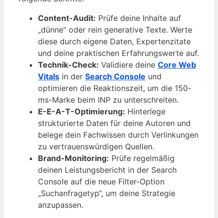
Content-Audit:
Prüfe deine Inhalte auf
„dünne“ oder rein generative Texte. Werte
diese durch eigene Daten, Expertenzitate
und deine praktischen Erfahrungswerte auf.
Technik-Check:
Validiere deine
Core Web
Vitals
in der
Search Console
und
optimieren die Reaktionszeit, um die 150-
ms-Marke beim INP zu unterschreiten.
E-E-A-T-Optimierung:
Hinterlege
strukturierte Daten für deine Autoren und
belege dein Fachwissen durch Verlinkungen
zu vertrauenswürdigen Quellen.
Brand-Monitoring:
Prüfe regelmäßig
deinen Leistungsbericht in der Search
Console auf die neue Filter-Option
„Suchanfragetyp“, um deine Strategie
anzupassen.