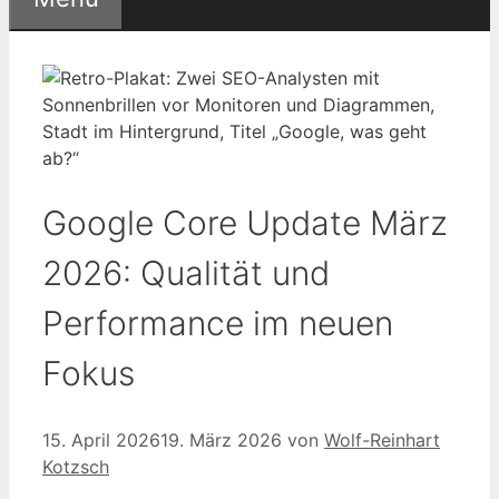
Google Core Update März
2026: Qualität und
Performance im neuen
Fokus
15. April 2026
19. März 2026
von
Wolf-Reinhart
Kotzsch