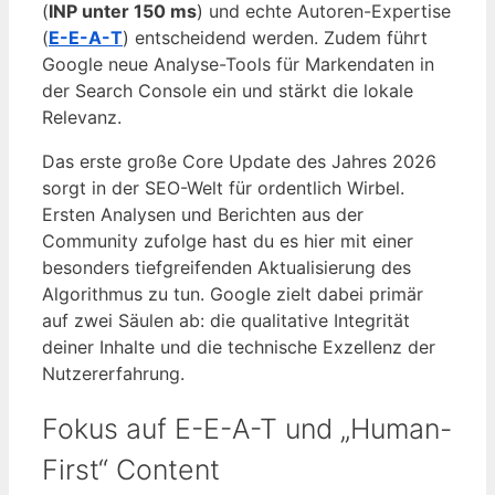
(
INP unter 150 ms
) und echte Autoren-Expertise
(
E-E-A-T
) entscheidend werden. Zudem führt
Google neue Analyse-Tools für Markendaten in
der Search Console ein und stärkt die lokale
Relevanz.
Das erste große Core Update des Jahres 2026
sorgt in der SEO-Welt für ordentlich Wirbel.
Ersten Analysen und Berichten aus der
Community zufolge hast du es hier mit einer
besonders tiefgreifenden Aktualisierung des
Algorithmus zu tun. Google zielt dabei primär
auf zwei Säulen ab: die qualitative Integrität
deiner Inhalte und die technische Exzellenz der
Nutzererfahrung.
Fokus auf E-E-A-T und „Human-
First“ Content