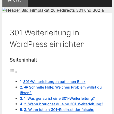
301 Weiterleitung in
WordPress einrichten
Seiteninhalt
301-Weiterleitungen auf einen Blick
🚑 Schnelle Hilfe: Welches Problem willst du
lösen?
1. Was genau ist eine 301-Weiterleitung?
2. Wann brauchst du eine 301-Weiterleitung?
3. Wann ist ein 301-Redirect der falsche