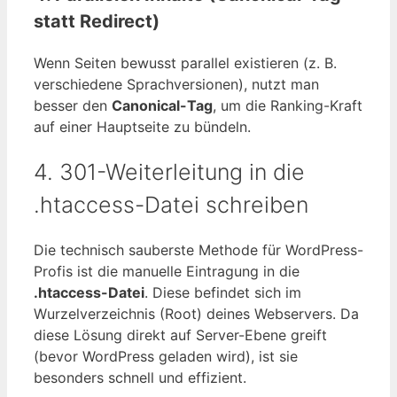
statt Redirect)
Wenn Seiten bewusst parallel existieren (z. B.
verschiedene Sprachversionen), nutzt man
besser den
Canonical-Tag
, um die Ranking-Kraft
auf einer Hauptseite zu bündeln.
4. 301-Weiterleitung in die
.htaccess-Datei schreiben
Die technisch sauberste Methode für WordPress-
Profis ist die manuelle Eintragung in die
.htaccess-Datei
. Diese befindet sich im
Wurzelverzeichnis (Root) deines Webservers. Da
diese Lösung direkt auf Server-Ebene greift
(bevor WordPress geladen wird), ist sie
besonders schnell und effizient.