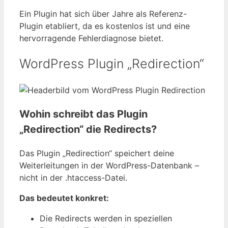
Ein Plugin hat sich über Jahre als Referenz-
Plugin etabliert, da es kostenlos ist und eine
hervorragende Fehlerdiagnose bietet.
WordPress Plugin „Redirection“
Wohin schreibt das Plugin
„Redirection“ die Redirects?
Das Plugin „Redirection“ speichert deine
Weiterleitungen in der WordPress-Datenbank –
nicht in der .htaccess-Datei.
Das bedeutet konkret:
Die Redirects werden in speziellen