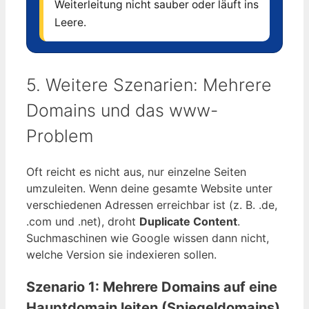
Weiterleitung nicht sauber oder läuft ins
Leere.
5. Weitere Szenarien: Mehrere
Domains und das www-
Problem
Oft reicht es nicht aus, nur einzelne Seiten
umzuleiten. Wenn deine gesamte Website unter
verschiedenen Adressen erreichbar ist (z. B. .de,
.com und .net), droht
Duplicate Content
.
Suchmaschinen wie Google wissen dann nicht,
welche Version sie indexieren sollen.
Szenario 1: Mehrere Domains auf eine
Hauptdomain leiten (Spiegeldomains)