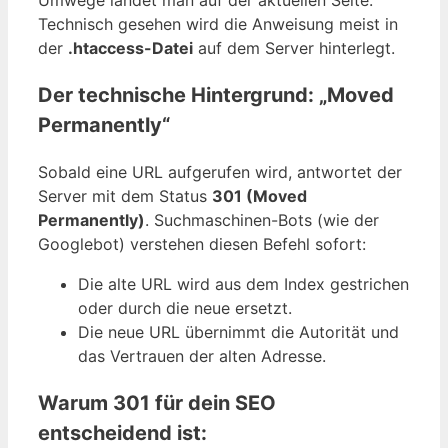
Technisch gesehen wird die Anweisung meist in
der
.htaccess-Datei
auf dem Server hinterlegt.
Der technische Hintergrund: „Moved
Permanently“
Sobald eine URL aufgerufen wird, antwortet der
Server mit dem Status
301 (Moved
Permanently)
. Suchmaschinen-Bots (wie der
Googlebot) verstehen diesen Befehl sofort:
Die alte URL wird aus dem Index gestrichen
oder durch die neue ersetzt.
Die neue URL übernimmt die Autorität und
das Vertrauen der alten Adresse.
Warum 301 für dein SEO
entscheidend ist: