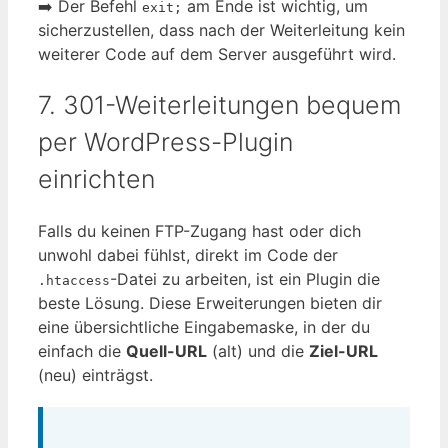
➡️ Der Befehl
am Ende ist wichtig, um
exit;
sicherzustellen, dass nach der Weiterleitung kein
weiterer Code auf dem Server ausgeführt wird.
7. 301-Weiterleitungen bequem
per WordPress-Plugin
einrichten
Falls du keinen FTP-Zugang hast oder dich
unwohl dabei fühlst, direkt im Code der
-Datei zu arbeiten, ist ein Plugin die
.htaccess
beste Lösung. Diese Erweiterungen bieten dir
eine übersichtliche Eingabemaske, in der du
einfach die
Quell-URL
(alt) und die
Ziel-URL
(neu) einträgst.