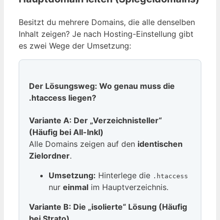
Besitzt du mehrere Domains, die alle denselben
Inhalt zeigen? Je nach Hosting-Einstellung gibt
es zwei Wege der Umsetzung:
Der Lösungsweg: Wo genau muss die
.htaccess liegen?
Variante A: Der „Verzeichnisteller“
(Häufig bei All-Inkl)
Alle Domains zeigen auf den
identischen
Zielordner
.
Umsetzung:
Hinterlege die
.htaccess
nur
einmal
im Hauptverzeichnis.
Variante B: Die „isolierte“ Lösung (Häufig
bei Strato)