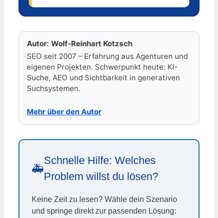
Autor: Wolf-Reinhart Kotzsch
SEO seit 2007 – Erfahrung aus Agenturen und
eigenen Projekten. Schwerpunkt heute: KI-
Suche, AEO und Sichtbarkeit in generativen
Suchsystemen.
Mehr über den Autor
Schnelle Hilfe: Welches
🚑
Problem willst du lösen?
Keine Zeit zu lesen? Wähle dein Szenario
und springe direkt zur passenden Lösung: