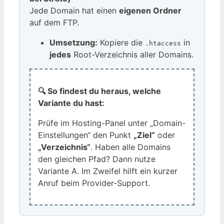
Jede Domain hat einen
eigenen Ordner
auf dem FTP.
Umsetzung:
Kopiere die
in
.htaccess
jedes
Root-Verzeichnis aller Domains.
🔍 So findest du heraus, welche
Variante du hast:
Prüfe im Hosting-Panel unter „Domain-
Einstellungen“ den Punkt
„Ziel“
oder
„Verzeichnis“
. Haben alle Domains
den gleichen Pfad? Dann nutze
Variante A. Im Zweifel hilft ein kurzer
Anruf beim Provider-Support.