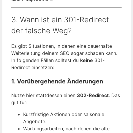
3. Wann ist ein 301-Redirect
der falsche Weg?
Es gibt Situationen, in denen eine dauerhafte
Weiterleitung deinem SEO sogar schaden kann.
In folgenden Fällen solltest du
keine
301-
Redirect einsetzen:
1. Vorübergehende Änderungen
Nutze hier stattdessen einen
302-Redirect
. Das
gilt für:
Kurzfristige Aktionen oder saisonale
Angebote.
Wartungsarbeiten, nach denen die alte