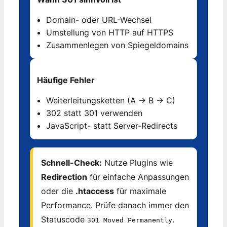
Domain- oder URL-Wechsel
Umstellung von HTTP auf HTTPS
Zusammenlegen von Spiegeldomains
Häufige Fehler
Weiterleitungsketten (A → B → C)
302 statt 301 verwenden
JavaScript- statt Server-Redirects
Schnell-Check:
Nutze Plugins wie
Redirection
für einfache Anpassungen
oder die
.htaccess
für maximale
Performance. Prüfe danach immer den
Statuscode
.
301 Moved Permanently