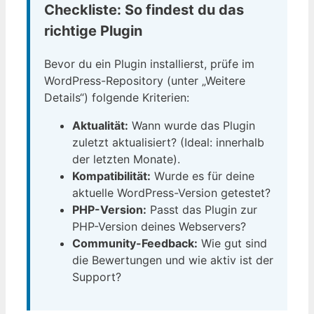
Checkliste: So findest du das
richtige Plugin
Bevor du ein Plugin installierst, prüfe im
WordPress-Repository (unter „Weitere
Details“) folgende Kriterien:
Aktualität:
Wann wurde das Plugin
zuletzt aktualisiert? (Ideal: innerhalb
der letzten Monate).
Kompatibilität:
Wurde es für deine
aktuelle WordPress-Version getestet?
PHP-Version:
Passt das Plugin zur
PHP-Version deines Webservers?
Community-Feedback:
Wie gut sind
die Bewertungen und wie aktiv ist der
Support?