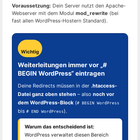
Voraussetzung:
Dein Server nutzt den Apache-
Webserver mit dem Modul
mod_rewrite
(bei
fast allen WordPress-Hostern Standard).
Wichtig
Weiterleitungen immer vor „#
BEGIN WordPress“ eintragen
Deine Redirects müssen in der
.htaccess-
Datei ganz oben stehen
– also
noch vor
dem WordPress-Block
(
# BEGIN WordPress
bis
).
# END WordPress
Warum das entscheidend ist:
WordPress verwaltet diesen Bereich