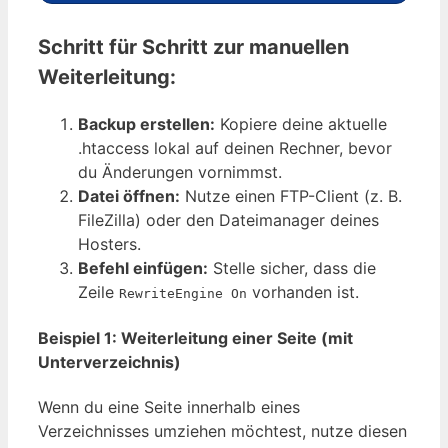
Schritt für Schritt zur manuellen
Weiterleitung:
Backup erstellen:
Kopiere deine aktuelle
.htaccess lokal auf deinen Rechner, bevor
du Änderungen vornimmst.
Datei öffnen:
Nutze einen FTP-Client (z. B.
FileZilla) oder den Dateimanager deines
Hosters.
Befehl einfügen:
Stelle sicher, dass die
Zeile
vorhanden ist.
RewriteEngine On
Beispiel 1: Weiterleitung einer Seite (mit
Unterverzeichnis)
Wenn du eine Seite innerhalb eines
Verzeichnisses umziehen möchtest, nutze diesen