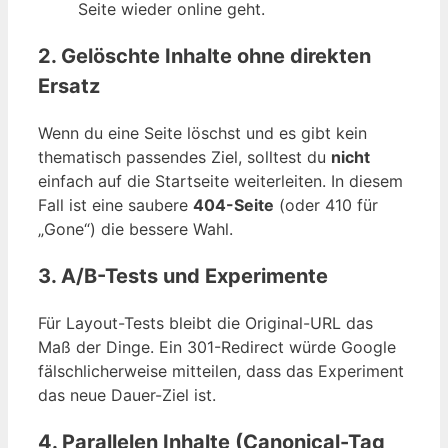
Seite wieder online geht.
2. Gelöschte Inhalte ohne direkten
Ersatz
Wenn du eine Seite löschst und es gibt kein
thematisch passendes Ziel, solltest du
nicht
einfach auf die Startseite weiterleiten. In diesem
Fall ist eine saubere
404-Seite
(oder 410 für
„Gone“) die bessere Wahl.
3. A/B-Tests und Experimente
Für Layout-Tests bleibt die Original-URL das
Maß der Dinge. Ein 301-Redirect würde Google
fälschlicherweise mitteilen, dass das Experiment
das neue Dauer-Ziel ist.
4. Parallelen Inhalte (Canonical-Tag