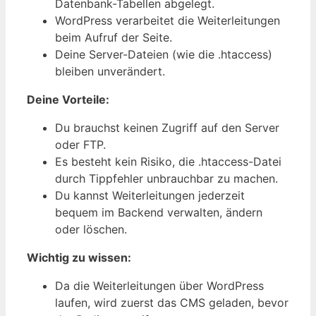
Datenbank-Tabellen abgelegt.
WordPress verarbeitet die Weiterleitungen
beim Aufruf der Seite.
Deine Server-Dateien (wie die .htaccess)
bleiben unverändert.
Deine Vorteile:
Du brauchst keinen Zugriff auf den Server
oder FTP.
Es besteht kein Risiko, die .htaccess-Datei
durch Tippfehler unbrauchbar zu machen.
Du kannst Weiterleitungen jederzeit
bequem im Backend verwalten, ändern
oder löschen.
Wichtig zu wissen:
Da die Weiterleitungen über WordPress
laufen, wird zuerst das CMS geladen, bevor