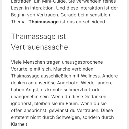
Leitfaden. Ein Mini-Guide. Sie verwandeln reines
Lesen in Interaktion. Und diese Interaktion ist der
Beginn von Vertrauen. Gerade beim sensiblen
Thema
Thaimassage
ist das entscheidend.
Thaimassage ist
Vertrauenssache
Viele Menschen tragen unausgesprochene
Vorurteile mit sich. Manche verbinden
Thaimassage ausschließlich mit Wellness. Andere
denken an unseriöse Angebote. Wieder andere
haben Angst, es könnte schmerzhaft oder
unangenehm sein. Wenn du diese Gedanken
ignorierst, bleiben sie im Raum. Wenn du sie
offen ansprichst, gewinnst du Vertrauen. Diese
entsteht nicht durch Schweigen, sondern durch
Klarheit.