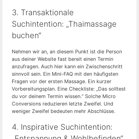
3. Transaktionale
Suchintention: „Thaimassage
buchen“
Nehmen wir an, an diesem Punkt ist die Person
aus deiner Website fast bereit einen Termin
anzufragen. Auch hier kann ein Zwischenschritt
sinnvoll sein. Ein Mini-FAQ mit den häufigsten
Fragen vor der ersten Massage. Ein kurzer
Vorbereitungsplan. Eine Checkliste: „Das solltest
du vor deinem Termin wissen.“ Solche Micro
Conversions reduzieren letzte Zweifel. Und
weniger Zweifel bedeuten mehr Abschlüsse.
4. Inspirative Suchintention:
„Entspannung & Wohlbefinden“