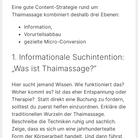
Eine gute Content-Strategie rund um
Thaimassage kombiniert deshalb drei Ebenen:
Information,
Vorurteilsabbau
gezielte Micro-Conversion
1. Informationale Suchintention:
„Was ist Thaimassage?“
Hier sucht jemand Wissen. Wie funktioniert das?
Woher kommt es? Ist das eher Entspannung oder
Therapie? Statt direkt eine Buchung zu fordern,
solltest du zuerst helfen einzuordnen. Erkläre die
traditionellen Wurzeln der Thaimassage.
Beschreibe die Techniken ruhig und sachlich.
Zeige, dass es sich um eine jahrhundertealte
Form der Körperarbeit handelt. Und dann führst