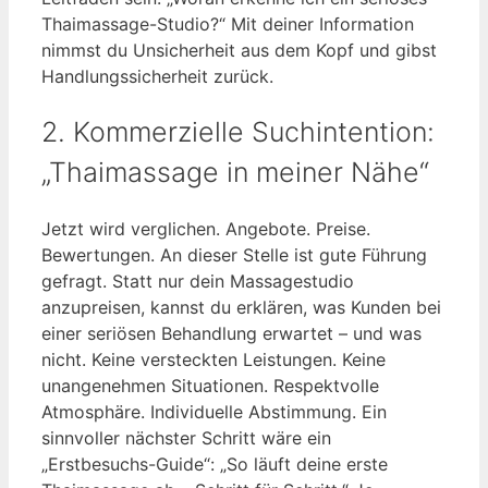
Thaimassage-Studio?“ Mit deiner Information
nimmst du Unsicherheit aus dem Kopf und gibst
Handlungssicherheit zurück.
2. Kommerzielle Suchintention:
„Thaimassage in meiner Nähe“
Jetzt wird verglichen. Angebote. Preise.
Bewertungen. An dieser Stelle ist gute Führung
gefragt. Statt nur dein Massagestudio
anzupreisen, kannst du erklären, was Kunden bei
einer seriösen Behandlung erwartet – und was
nicht. Keine versteckten Leistungen. Keine
unangenehmen Situationen. Respektvolle
Atmosphäre. Individuelle Abstimmung. Ein
sinnvoller nächster Schritt wäre ein
„Erstbesuchs-Guide“: „So läuft deine erste