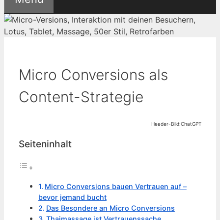
Micro Conversions als
Content-Strategie
Header-Bild:ChatGPT
Seiteninhalt
Micro Conversions bauen Vertrauen auf –
bevor jemand bucht
Das Besondere an Micro Conversions
Thaimassage ist Vertrauenssache