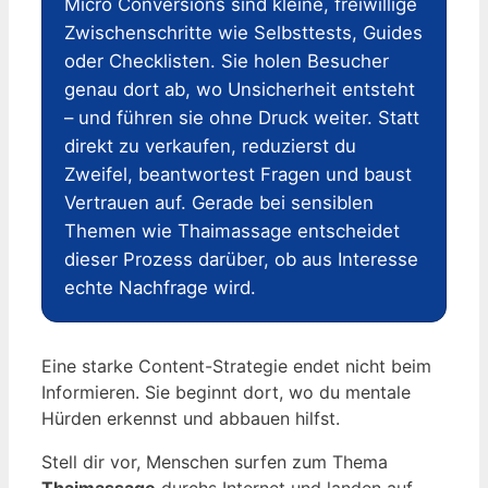
Micro Conversions sind kleine, freiwillige
Zwischenschritte wie Selbsttests, Guides
oder Checklisten. Sie holen Besucher
genau dort ab, wo Unsicherheit entsteht
– und führen sie ohne Druck weiter. Statt
direkt zu verkaufen, reduzierst du
Zweifel, beantwortest Fragen und baust
Vertrauen auf. Gerade bei sensiblen
Themen wie Thaimassage entscheidet
dieser Prozess darüber, ob aus Interesse
echte Nachfrage wird.
Eine starke Content-Strategie endet nicht beim
Informieren. Sie beginnt dort, wo du mentale
Hürden erkennst und abbauen hilfst.
Stell dir vor, Menschen surfen zum Thema
Thaimassage
durchs Internet und landen auf