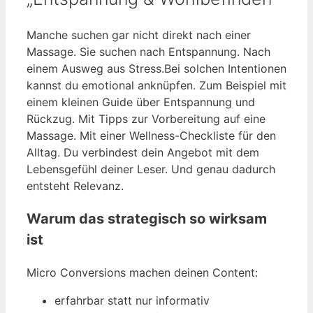
Manche suchen gar nicht direkt nach einer
Massage. Sie suchen nach Entspannung. Nach
einem Ausweg aus Stress.Bei solchen Intentionen
kannst du emotional anknüpfen. Zum Beispiel mit
einem kleinen Guide über Entspannung und
Rückzug. Mit Tipps zur Vorbereitung auf eine
Massage. Mit einer Wellness-Checkliste für den
Alltag. Du verbindest dein Angebot mit dem
Lebensgefühl deiner Leser. Und genau dadurch
entsteht Relevanz.
Warum das strategisch so wirksam
ist
Micro Conversions machen deinen Content:
erfahrbar statt nur informativ