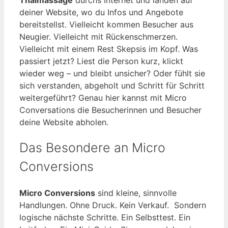
deiner Website, wo du Infos und Angebote
bereitstellst. Vielleicht kommen Besucher aus
Neugier. Vielleicht mit Rückenschmerzen.
Vielleicht mit einem Rest Skepsis im Kopf. Was
passiert jetzt? Liest die Person kurz, klickt
wieder weg – und bleibt unsicher? Oder fühlt sie
sich verstanden, abgeholt und Schritt für Schritt
weitergeführt? Genau hier kannst mit Micro
Conversations die Besucherinnen und Besucher
deine Website abholen.
Das Besondere an Micro
Conversions
Micro Conversions
sind kleine, sinnvolle
Handlungen. Ohne Druck. Kein Verkauf. Sondern
logische nächste Schritte. Ein Selbsttest. Ein