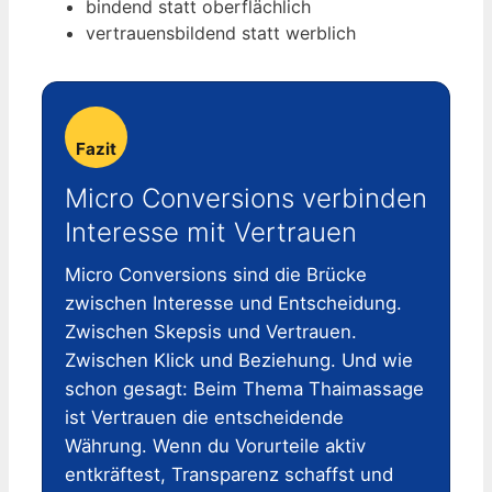
bindend statt oberflächlich
vertrauensbildend statt werblich
Fazit
Micro Conversions verbinden
Interesse mit Vertrauen
Micro Conversions sind die Brücke
zwischen Interesse und Entscheidung.
Zwischen Skepsis und Vertrauen.
Zwischen Klick und Beziehung. Und wie
schon gesagt: Beim Thema Thaimassage
ist Vertrauen die entscheidende
Währung. Wenn du Vorurteile aktiv
entkräftest, Transparenz schaffst und