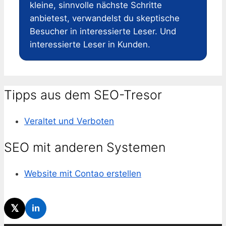
kleine, sinnvolle nächste Schritte
anbietest, verwandelst du skeptische
Besucher in interessierte Leser. Und
interessierte Leser in Kunden.
Tipps aus dem SEO-Tresor
Veraltet und Verboten
SEO mit anderen Systemen
Website mit Contao erstellen
𝕏
in