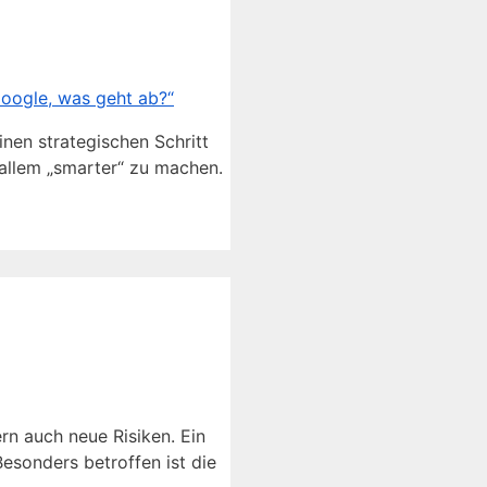
inen strategischen Schritt
r allem „smarter“ zu machen.
rn auch neue Risiken. Ein
Besonders betroffen ist die