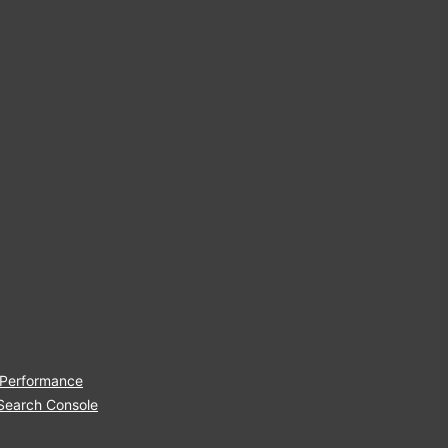
 Performance
Search Console