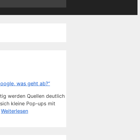
tig werden Quellen deutlich
sich kleine Pop-ups mit
…
Weiterlesen