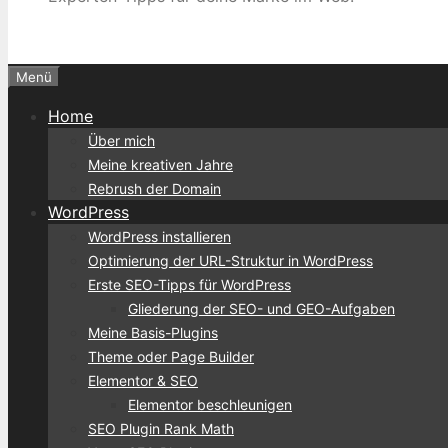
Menü
Home
Über mich
Meine kreativen Jahre
Rebrush der Domain
WordPress
WordPress installieren
Optimierung der URL-Struktur in WordPress
Erste SEO-Tipps für WordPress
Gliederung der SEO- und GEO-Aufgaben
Meine Basis-Plugins
Theme oder Page Builder
Elementor & SEO
Elementor beschleunigen
SEO Plugin Rank Math