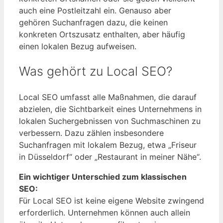
auch eine Postleitzahl ein. Genauso aber
gehören Suchanfragen dazu, die keinen
konkreten Ortszusatz enthalten, aber häufig
einen lokalen Bezug aufweisen.
Was gehört zu Local SEO?
Local SEO umfasst alle Maßnahmen, die darauf
abzielen, die Sichtbarkeit eines Unternehmens in
lokalen Suchergebnissen von Suchmaschinen zu
verbessern. Dazu zählen insbesondere
Suchanfragen mit lokalem Bezug, etwa „Friseur
in Düsseldorf“ oder „Restaurant in meiner Nähe“.
Ein wichtiger Unterschied zum klassischen
SEO:
Für Local SEO ist keine eigene Website zwingend
erforderlich. Unternehmen können auch allein