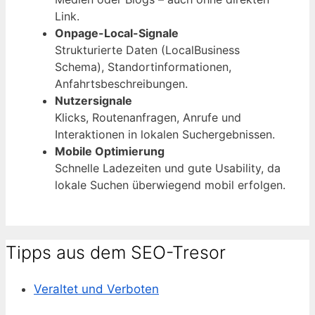
Link.
Onpage-Local-Signale
Strukturierte Daten (LocalBusiness
Schema), Standortinformationen,
Anfahrtsbeschreibungen.
Nutzersignale
Klicks, Routenanfragen, Anrufe und
Interaktionen in lokalen Suchergebnissen.
Mobile Optimierung
Schnelle Ladezeiten und gute Usability, da
lokale Suchen überwiegend mobil erfolgen.
Tipps aus dem SEO-Tresor
Veraltet und Verboten