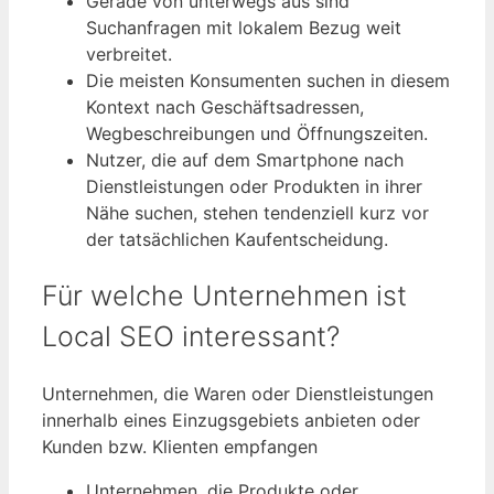
Gerade von unterwegs aus sind
Suchanfragen mit lokalem Bezug weit
verbreitet.
Die meisten Konsumenten suchen in diesem
Kontext nach Geschäftsadressen,
Wegbeschreibungen und Öffnungszeiten.
Nutzer, die auf dem Smartphone nach
Dienstleistungen oder Produkten in ihrer
Nähe suchen, stehen tendenziell kurz vor
der tatsächlichen Kaufentscheidung.
Für welche Unternehmen ist
Local SEO interessant?
Unternehmen, die Waren oder Dienstleistungen
innerhalb eines Einzugsgebiets anbieten oder
Kunden bzw. Klienten empfangen
Unternehmen, die Produkte oder