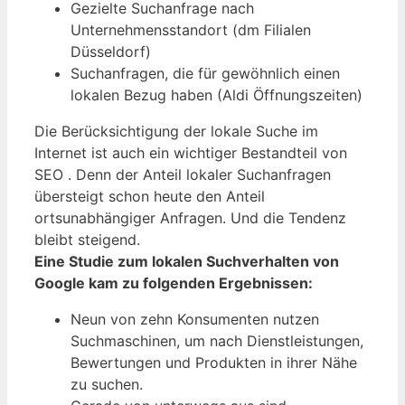
Gezielte Suchanfrage nach
Unternehmensstandort (dm Filialen
Düsseldorf)
Suchanfragen, die für gewöhnlich einen
lokalen Bezug haben (Aldi Öffnungszeiten)
Die Berücksichtigung der lokale Suche im
Internet ist auch ein wichtiger Bestandteil von
SEO . Denn der Anteil lokaler Suchanfragen
übersteigt schon heute den Anteil
ortsunabhängiger Anfragen. Und die Tendenz
bleibt steigend.
Eine Studie zum lokalen Suchverhalten von
Google kam zu folgenden Ergebnissen:
Neun von zehn Konsumenten nutzen
Suchmaschinen, um nach Dienstleistungen,
Bewertungen und Produkten in ihrer Nähe
zu suchen.