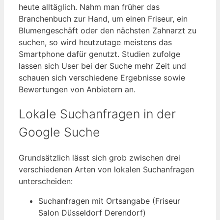
heute alltäglich. Nahm man früher das
Branchenbuch zur Hand, um einen Friseur, ein
Blumengeschäft oder den nächsten Zahnarzt zu
suchen, so wird heutzutage meistens das
Smartphone dafür genutzt. Studien zufolge
lassen sich User bei der Suche mehr Zeit und
schauen sich verschiedene Ergebnisse sowie
Bewertungen von Anbietern an.
Lokale Suchanfragen in der
Google Suche
Grundsätzlich lässt sich grob zwischen drei
verschiedenen Arten von lokalen Suchanfragen
unterscheiden:
Suchanfragen mit Ortsangabe (Friseur
Salon Düsseldorf Derendorf)