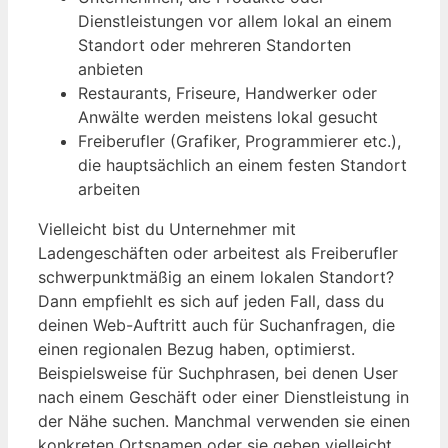
Dienstleistungen vor allem lokal an einem
Standort oder mehreren Standorten
anbieten
Restaurants, Friseure, Handwerker oder
Anwälte werden meistens lokal gesucht
Freiberufler (Grafiker, Programmierer etc.),
die hauptsächlich an einem festen Standort
arbeiten
Vielleicht bist du Unternehmer mit
Ladengeschäften oder arbeitest als Freiberufler
schwerpunktmäßig an einem lokalen Standort?
Dann empfiehlt es sich auf jeden Fall, dass du
deinen Web-Auftritt auch für Suchanfragen, die
einen regionalen Bezug haben, optimierst.
Beispielsweise für Suchphrasen, bei denen User
nach einem Geschäft oder einer Dienstleistung in
der Nähe suchen. Manchmal verwenden sie einen
konkreten Ortsnamen oder sie geben vielleicht