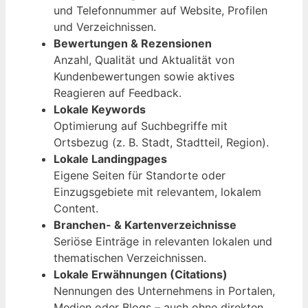
und Telefonnummer auf Website, Profilen
und Verzeichnissen.
Bewertungen & Rezensionen
Anzahl, Qualität und Aktualität von
Kundenbewertungen sowie aktives
Reagieren auf Feedback.
Lokale Keywords
Optimierung auf Suchbegriffe mit
Ortsbezug (z. B. Stadt, Stadtteil, Region).
Lokale Landingpages
Eigene Seiten für Standorte oder
Einzugsgebiete mit relevantem, lokalem
Content.
Branchen- & Kartenverzeichnisse
Seriöse Einträge in relevanten lokalen und
thematischen Verzeichnissen.
Lokale Erwähnungen (Citations)
Nennungen des Unternehmens in Portalen,
Medien oder Blogs – auch ohne direkten