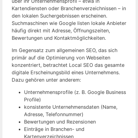
über ihr Unternehmensprofil – etwa in
Kartendiensten oder Branchenverzeichnissen – in
den lokalen Suchergebnissen erscheinen.
Suchmaschinen wie Google listen lokale Anbieter
häufig direkt mit Adresse, Öffnungszeiten,
Bewertungen und Kontaktmöglichkeiten.
Im Gegensatz zum allgemeinen SEO, das sich
primär auf die Optimierung von Webseiten
konzentriert, betrachtet Local SEO das gesamte
digitale Erscheinungsbild eines Unternehmens.
Dazu gehören unter anderem:
Unternehmensprofile (z. B. Google Business
Profile)
konsistente Unternehmensdaten (Name,
Adresse, Telefonnummer)
Bewertungen und Rezensionen
Einträge in Branchen- und
Kartenverzeichnissen