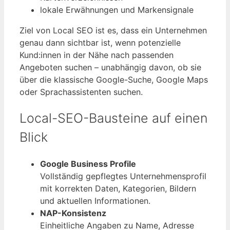
lokale Erwähnungen und Markensignale
Ziel von Local SEO ist es, dass ein Unternehmen
genau dann sichtbar ist, wenn potenzielle
Kund:innen in der Nähe nach passenden
Angeboten suchen – unabhängig davon, ob sie
über die klassische Google-Suche, Google Maps
oder Sprachassistenten suchen.
Local-SEO-Bausteine auf einen
Blick
Google Business Profile
Vollständig gepflegtes Unternehmensprofil
mit korrekten Daten, Kategorien, Bildern
und aktuellen Informationen.
NAP-Konsistenz
Einheitliche Angaben zu Name, Adresse