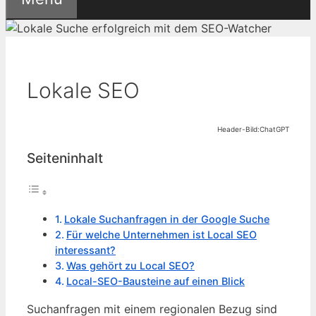
Lokale SEO
Header-Bild:ChatGPT
Seiteninhalt
Lokale Suchanfragen in der Google Suche
Für welche Unternehmen ist Local SEO
interessant?
Was gehört zu Local SEO?
Local-SEO-Bausteine auf einen Blick
Suchanfragen mit einem regionalen Bezug sind