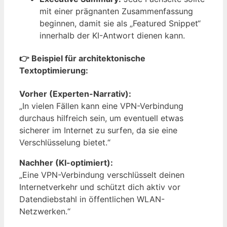
mit einer prägnanten Zusammenfassung
beginnen, damit sie als „Featured Snippet“
innerhalb der KI-Antwort dienen kann.
👉 Beispiel für architektonische
Textoptimierung:
Vorher (Experten-Narrativ):
„In vielen Fällen kann eine VPN-Verbindung
durchaus hilfreich sein, um eventuell etwas
sicherer im Internet zu surfen, da sie eine
Verschlüsselung bietet.“
Nachher (KI-optimiert):
„Eine VPN-Verbindung verschlüsselt deinen
Internetverkehr und schützt dich aktiv vor
Datendiebstahl in öffentlichen WLAN-
Netzwerken.“