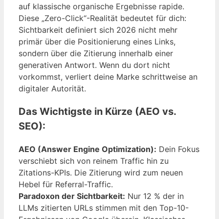
auf klassische organische Ergebnisse rapide.
Diese „Zero-Click“-Realität bedeutet für dich:
Sichtbarkeit definiert sich 2026 nicht mehr
primär über die Positionierung eines Links,
sondern über die Zitierung innerhalb einer
generativen Antwort. Wenn du dort nicht
vorkommst, verliert deine Marke schrittweise an
digitaler Autorität.
Das Wichtigste in Kürze (AEO vs.
SEO):
AEO (Answer Engine Optimization):
Dein Fokus
verschiebt sich von reinem Traffic hin zu
Zitations-KPIs. Die Zitierung wird zum neuen
Hebel für Referral-Traffic.
Paradoxon der Sichtbarkeit:
Nur 12 % der in
LLMs zitierten URLs stimmen mit den Top-10-