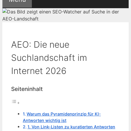
AEO: Die neue
Suchlandschaft im
Internet 2026
Seiteninhalt
Warum das Pyramidenprinzip für KI-
Antworten wichtig ist
1. Von Link-Listen zu kuratierten Antworten