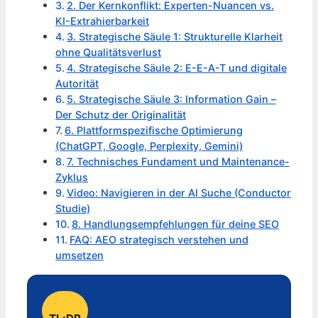
2. Der Kernkonflikt: Experten-Nuancen vs.
KI-Extrahierbarkeit
3. Strategische Säule 1: Strukturelle Klarheit
ohne Qualitätsverlust
4. Strategische Säule 2: E-E-A-T und digitale
Autorität
5. Strategische Säule 3: Information Gain –
Der Schutz der Originalität
6. Plattformspezifische Optimierung
(ChatGPT, Google, Perplexity, Gemini)
7. Technisches Fundament und Maintenance-
Zyklus
Video: Navigieren in der AI Suche (Conductor
Studie)
8. Handlungsempfehlungen für deine SEO
FAQ: AEO strategisch verstehen und
umsetzen