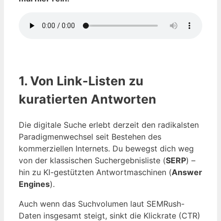
1. Von Link-Listen zu
kuratierten Antworten
Die digitale Suche erlebt derzeit den radikalsten
Paradigmenwechsel seit Bestehen des
kommerziellen Internets. Du bewegst dich weg
von der klassischen Suchergebnisliste (
SERP
) –
hin zu KI-gestützten Antwortmaschinen (
Answer
Engines
).
Auch wenn das Suchvolumen laut SEMRush-
Daten insgesamt steigt, sinkt die Klickrate (CTR)