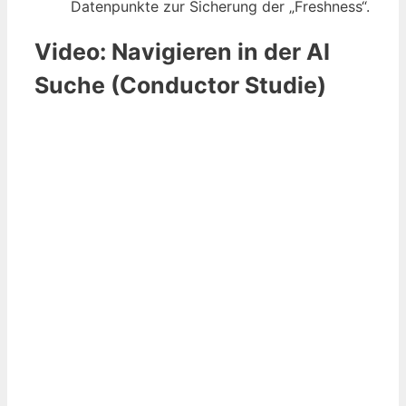
Datenpunkte zur Sicherung der „Freshness“.
Video: Navigieren in der AI
Suche (Conductor Studie)