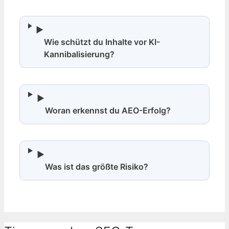
▶
Wie schützt du Inhalte vor KI-
Kannibalisierung?
▶
Woran erkennst du AEO-Erfolg?
▶
Was ist das größte Risiko?