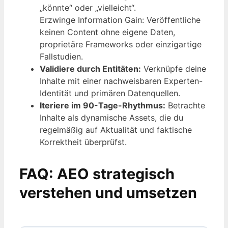
„könnte“ oder „vielleicht“.
Erzwinge Information Gain: Veröffentliche
keinen Content ohne eigene Daten,
proprietäre Frameworks oder einzigartige
Fallstudien.
Validiere durch Entitäten:
Verknüpfe deine
Inhalte mit einer nachweisbaren Experten-
Identität und primären Datenquellen.
Iteriere im 90-Tage-Rhythmus:
Betrachte
Inhalte als dynamische Assets, die du
regelmäßig auf Aktualität und faktische
Korrektheit überprüfst.
FAQ: AEO strategisch
verstehen und umsetzen