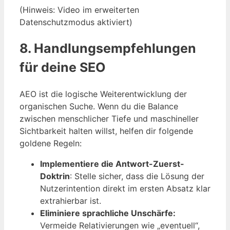
(Hinweis: Video im erweiterten
Datenschutzmodus aktiviert)
8. Handlungsempfehlungen
für deine SEO
AEO ist die logische Weiterentwicklung der
organischen Suche. Wenn du die Balance
zwischen menschlicher Tiefe und maschineller
Sichtbarkeit halten willst, helfen dir folgende
goldene Regeln:
Implementiere die Antwort-Zuerst-
Doktrin
: Stelle sicher, dass die Lösung der
Nutzerintention direkt im ersten Absatz klar
extrahierbar ist.
Eliminiere sprachliche Unschärfe:
Vermeide Relativierungen wie „eventuell“,