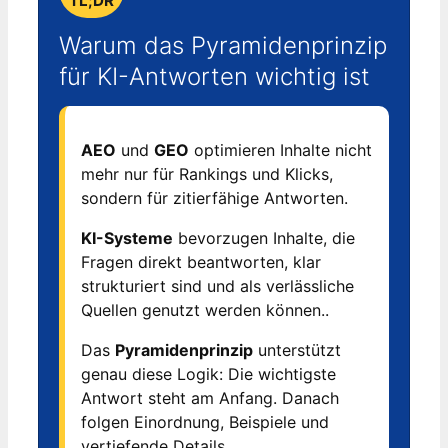
TL;DR
Warum das Pyramidenprinzip
für KI-Antworten wichtig ist
AEO
und
GEO
optimieren Inhalte nicht
mehr nur für Rankings und Klicks,
sondern für zitierfähige Antworten.
KI-Systeme
bevorzugen Inhalte, die
Fragen direkt beantworten, klar
strukturiert sind und als verlässliche
Quellen genutzt werden können..
Das
Pyramidenprinzip
unterstützt
genau diese Logik: Die wichtigste
Antwort steht am Anfang. Danach
folgen Einordnung, Beispiele und
vertiefende Details.