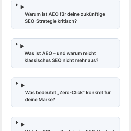
▶
Warum ist AEO für deine zukünftige
SEO-Strategie kritisch?
▶
Was ist AEO – und warum reicht
klassisches SEO nicht mehr aus?
▶
Was bedeutet „Zero-Click“ konkret für
deine Marke?
▶