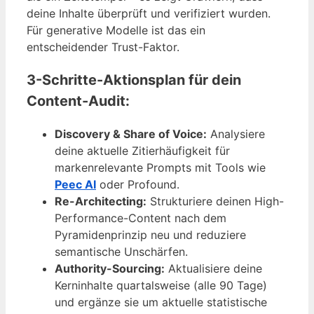
deine Inhalte überprüft und verifiziert wurden.
Für generative Modelle ist das ein
entscheidender Trust-Faktor.
3-Schritte-Aktionsplan für dein
Content-Audit:
Discovery & Share of Voice:
Analysiere
deine aktuelle Zitierhäufigkeit für
markenrelevante Prompts mit Tools wie
Peec AI
oder Profound.
Re-Architecting:
Strukturiere deinen High-
Performance-Content nach dem
Pyramidenprinzip neu und reduziere
semantische Unschärfen.
Authority-Sourcing:
Aktualisiere deine
Kerninhalte quartalsweise (alle 90 Tage)
und ergänze sie um aktuelle statistische