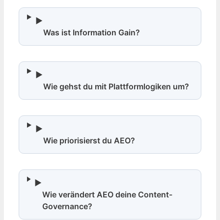
▶
Was ist Information Gain?
▶
Wie gehst du mit Plattformlogiken um?
▶
Wie priorisierst du AEO?
▶
Wie verändert AEO deine Content-
Governance?