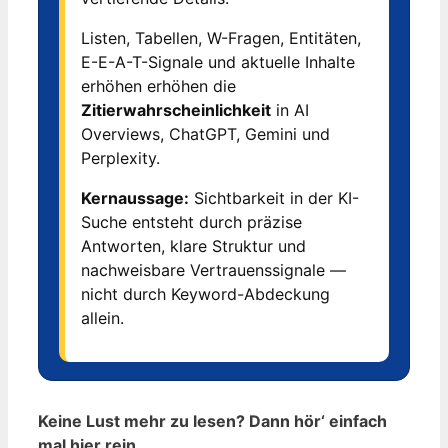
Listen, Tabellen, W-Fragen, Entitäten,
E-E-A-T-Signale und aktuelle Inhalte
erhöhen erhöhen die
Zitierwahrscheinlichkeit
in AI
Overviews, ChatGPT, Gemini und
Perplexity.
Kernaussage:
Sichtbarkeit in der KI-
Suche entsteht durch präzise
Antworten, klare Struktur und
nachweisbare Vertrauenssignale —
nicht durch Keyword-Abdeckung
allein.
Keine Lust mehr zu lesen? Dann hör‘ einfach
mal hier rein.