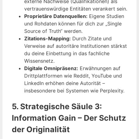
externe Nachweise (Qualifikationen) als
vertrauenswürdige Entitäten verankert sein.
Proprietäre Datenquellen:
Eigene Studien
und Rohdaten können für dich zur „Single
Source of Truth“ werden.
Zitations-Mapping:
Durch Zitate und
Verweise auf autoritäre Institutionen stärkst
du deine Einbettung in das fachliche
Wissensnetz.
Digitale Omnipräsenz:
Erwähnungen auf
Drittplattformen wie Reddit, YouTube und
LinkedIn erhöhen deine Autorität –
insbesondere bei Systemen wie Perplexity.
5. Strategische Säule 3:
Information Gain – Der Schutz
der Originalität