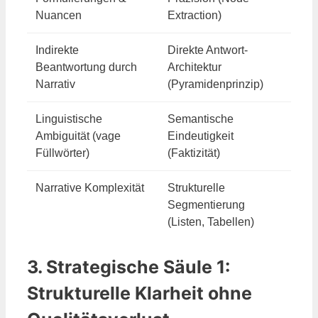
Nuancen
Extraction)
Indirekte
Direkte Antwort-
Beantwortung durch
Architektur
Narrativ
(Pyramidenprinzip)
Linguistische
Semantische
Ambiguität (vage
Eindeutigkeit
Füllwörter)
(Faktizität)
Narrative Komplexität
Strukturelle
Segmentierung
(Listen, Tabellen)
3. Strategische Säule 1:
Strukturelle Klarheit ohne