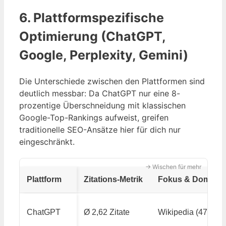
6. Plattformspezifische
Optimierung (ChatGPT,
Google, Perplexity, Gemini)
Die Unterschiede zwischen den Plattformen sind
deutlich messbar: Da ChatGPT nur eine 8-
prozentige Überschneidung mit klassischen
Google-Top-Rankings aufweist, greifen
traditionelle SEO-Ansätze hier für dich nur
eingeschränkt.
→ Wischen für mehr
Plattform
Zitations-Metrik
Fokus & Domina
ChatGPT
Ø 2,62 Zitate
Wikipedia (47,9 %)