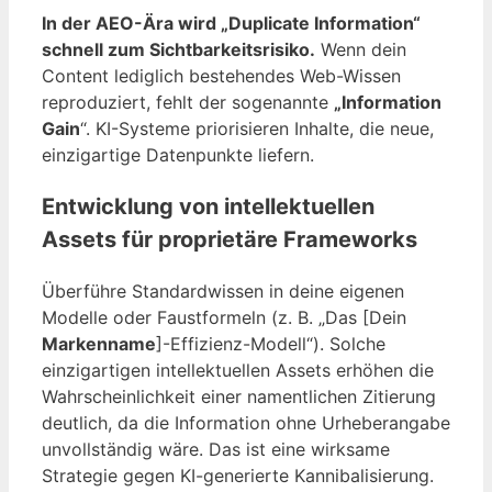
In der AEO-Ära wird „Duplicate Information“
schnell zum Sichtbarkeitsrisiko.
Wenn dein
Content lediglich bestehendes Web-Wissen
reproduziert, fehlt der sogenannte
„Information
Gain
“. KI-Systeme priorisieren Inhalte, die neue,
einzigartige Datenpunkte liefern.
Entwicklung von intellektuellen
Assets für proprietäre Frameworks
Überführe Standardwissen in deine eigenen
Modelle oder Faustformeln (z. B. „Das [Dein
Markenname
]-Effizienz-Modell“). Solche
einzigartigen intellektuellen Assets erhöhen die
Wahrscheinlichkeit einer namentlichen Zitierung
deutlich, da die Information ohne Urheberangabe
unvollständig wäre. Das ist eine wirksame
Strategie gegen KI-generierte Kannibalisierung.