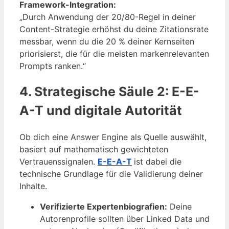
Framework-Integration:
„Durch Anwendung der 20/80-Regel in deiner
Content-Strategie erhöhst du deine Zitationsrate
messbar, wenn du die 20 % deiner Kernseiten
priorisierst, die für die meisten markenrelevanten
Prompts ranken.“
4. Strategische Säule 2: E-E-
A-T und digitale Autorität
Ob dich eine Answer Engine als Quelle auswählt,
basiert auf mathematisch gewichteten
Vertrauenssignalen.
E-E-A-T
ist dabei die
technische Grundlage für die Validierung deiner
Inhalte.
Verifizierte Expertenbiografien:
Deine
Autorenprofile sollten über Linked Data und