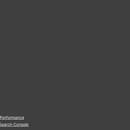
 Performance
Search Console