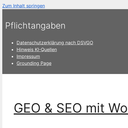
Zum Inhalt springen
Pflichtangaben
Datenschutzerklärung nach DSVGO
Hinweis KI-Quellen
Impressum
Grounding Page
GEO & SEO mit Wo