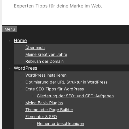
Experten-Tipps für deine Marke im Web.
Menü
Home
Über mich
Meine kreativen Jahre
Rebrush der Domain
WordPress
WordPress installieren
Optimierung der URL-Struktur in WordPress
Erste SEO-Tipps für WordPress
Gliederung der SEO- und GEO-Aufgaben
Meine Basis-Plugins
Theme oder Page Builder
Elementor & SEO
Elementor beschleunigen