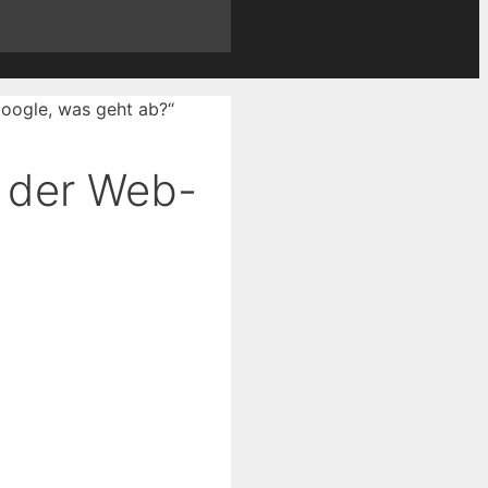
n der Web-